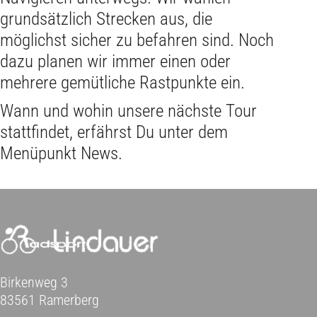
grundsätzlich Strecken aus, die
möglichst sicher zu befahren sind. Noch
dazu planen wir immer einen oder
mehrere gemütliche Rastpunkte ein.
Wann und wohin unsere nächste Tour
stattfindet, erfährst Du unter dem
Menüpunkt News.
Birkenweg 3
83561 Ramerberg