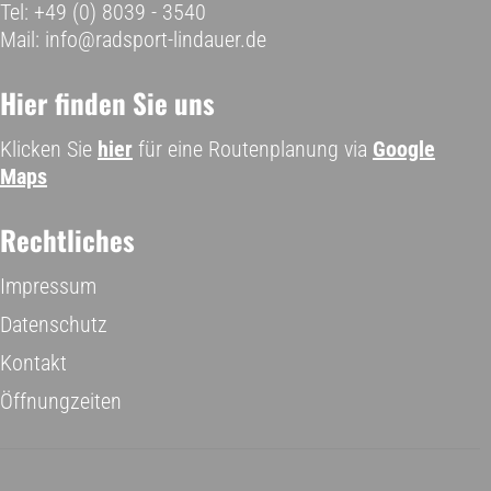
Tel: +49 (0) 8039 - 3540
Mail: info@radsport-lindauer.de
Hier finden Sie uns
Klicken Sie
hier
für eine Routenplanung via
Google
Maps
Rechtliches
Impressum
Datenschutz
Kontakt
Öffnungzeiten