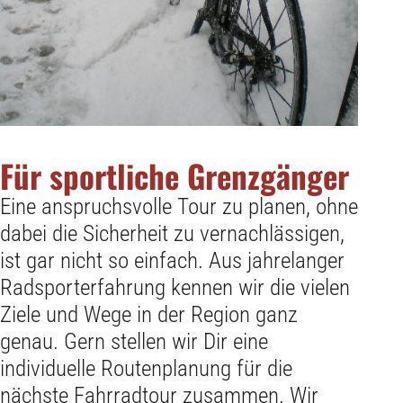
Für sportliche Grenzgänger
Eine anspruchsvolle Tour zu planen, ohne
dabei die Sicherheit zu vernachlässigen,
ist gar nicht so einfach. Aus jahrelanger
Radsporterfahrung kennen wir die vielen
Ziele und Wege in der Region ganz
genau. Gern stellen wir Dir eine
individuelle Routenplanung für die
nächste Fahrradtour zusammen. Wir