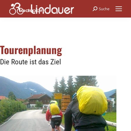
Suche
Search:
Tourenplanung
Die Route ist das Ziel