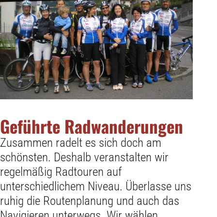
Geführte Radwanderungen
Zusammen radelt es sich doch am
schönsten. Deshalb veranstalten wir
regelmäßig Radtouren auf
unterschiedlichem Niveau. Überlasse uns
ruhig die Routenplanung und auch das
Navigieren unterwegs. Wir wählen