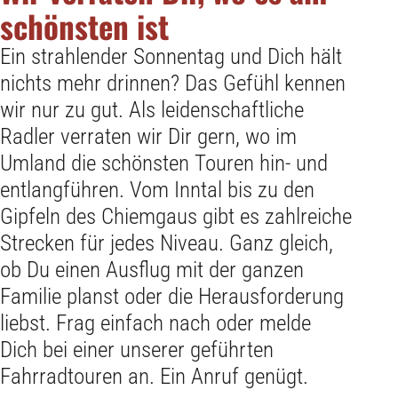
schönsten ist
Ein strahlender Sonnentag und Dich hält
nichts mehr drinnen? Das Gefühl kennen
wir nur zu gut. Als leidenschaftliche
Radler verraten wir Dir gern, wo im
Umland die schönsten Touren hin- und
entlangführen. Vom Inntal bis zu den
Gipfeln des Chiemgaus gibt es zahlreiche
Strecken für jedes Niveau. Ganz gleich,
ob Du einen Ausflug mit der ganzen
Familie planst oder die Herausforderung
liebst. Frag einfach nach oder melde
Dich bei einer unserer geführten
Fahrradtouren an. Ein Anruf genügt.