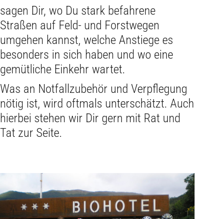
sagen Dir, wo Du stark befahrene
Straßen auf Feld- und Forstwegen
umgehen kannst, welche Anstiege es
besonders in sich haben und wo eine
gemütliche Einkehr wartet.
Was an Notfallzubehör und Verpflegung
nötig ist, wird oftmals unterschätzt. Auch
hierbei stehen wir Dir gern mit Rat und
Tat zur Seite.